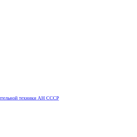
ительной техники АН СССР