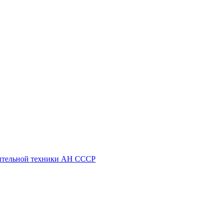
ительной техники АН СССР