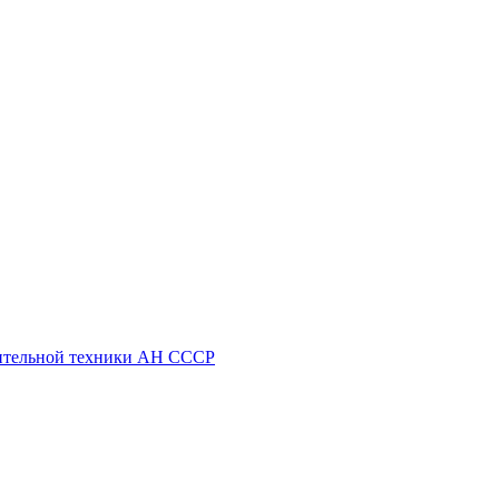
ительной техники АН СССР