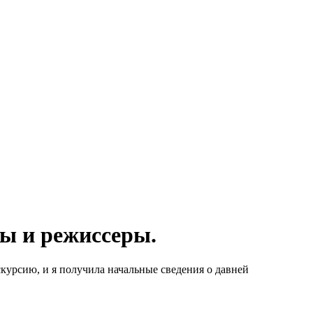
ы и режиссеры.
скурсию, и я получила начальные сведения о давней