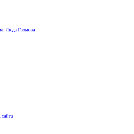
 сайта