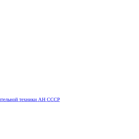
ительной техники АН СССР