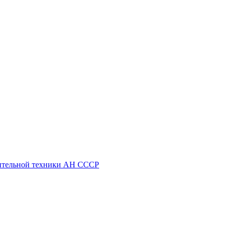
ительной техники АН СССР