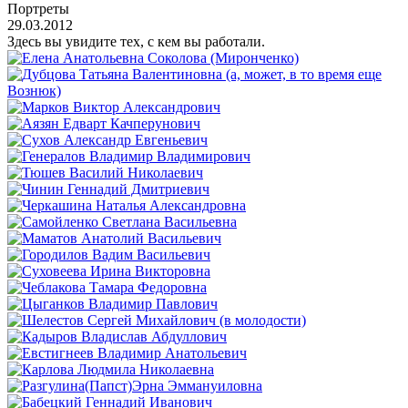
Портреты
29.03.2012
Здесь вы увидите тех, с кем вы работали.