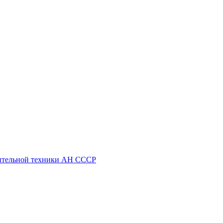
ительной техники АН СССР