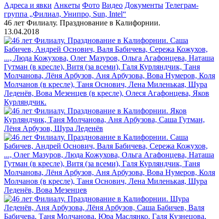
Адреса и явки
Анкеты
Фото
Видео
Документы
Телеграм-
группа „Филиал, Унипро, Sun, Intel“
46 лет Филиалу. Празднование в Калифорнии.
13.04.2018