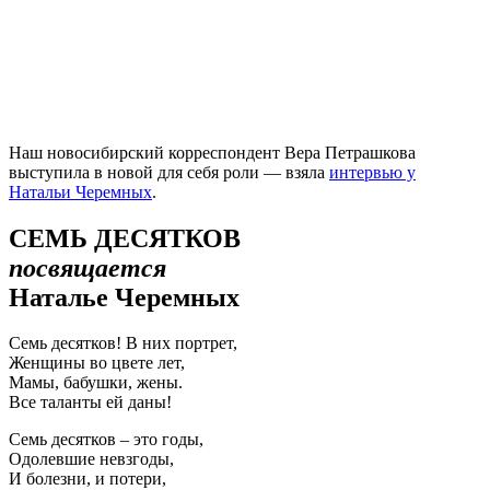
Наш новосибирский корреспондент Вера Петрашкова
выступила в новой для себя роли — взяла
интервью у
Натальи Черемных
.
СЕМЬ ДЕСЯТКОВ
посвящается
Наталье Черемных
Семь десятков! В них портрет,
Женщины во цвете лет,
Мамы, бабушки, жены.
Все таланты ей даны!
Семь десятков – это годы,
Одолевшие невзгоды,
И болезни, и потери,