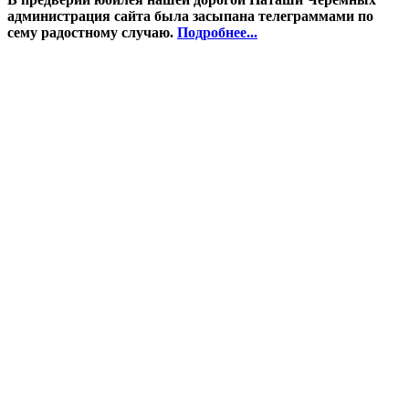
администрация сайта была засыпана телеграммами по
сему радостному случаю.
Подробнее...