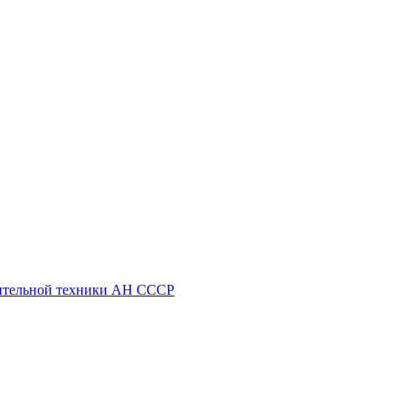
ительной техники АН СССР