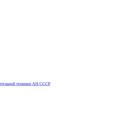
ительной техники АН СССР