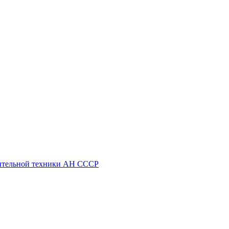
ительной техники АН СССР