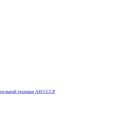
ительной техники АН СССР