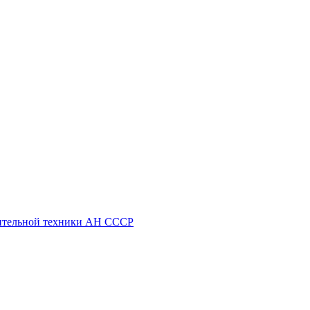
ительной техники АН СССР