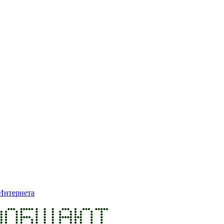
Интернета