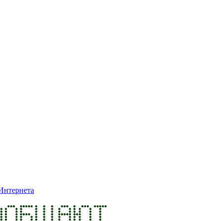
Интернета