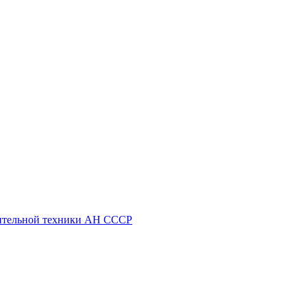
ительной техники АН СССР