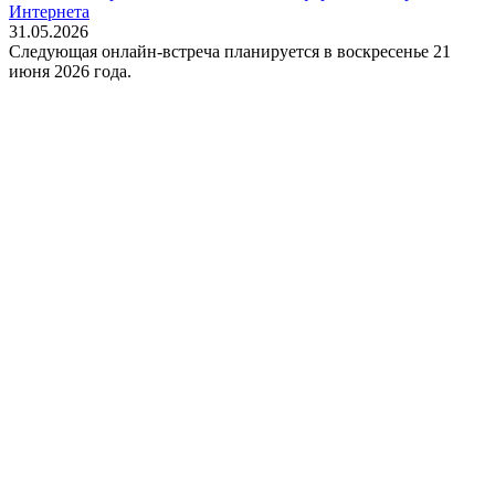
Интернета
31.05.2026
Следующая онлайн-встреча планируется в воскресенье 21
июня 2026 года.