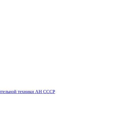
ительной техники АН СССР