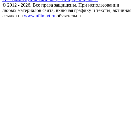
© 2012 - 2026. Все права защищены. При использовании
любых материалов сайта, включая графику и тексты, активная
ссылка на
www.nfitmivt.ru
обязательна.