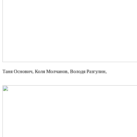
Таня Основич, Коля Молчанов, Володя Разгулин,