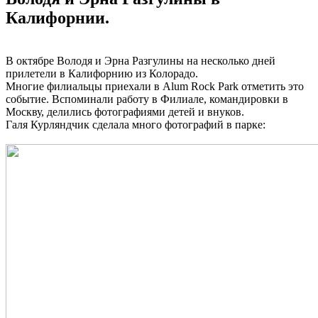
Калифорнии.
В октябре Володя и Эрна Разгулины на несколько дней
прилетели в Калифорнию из Колорадо.
Многие филиальцы приехали в Alum Rock Park отметить это
событие. Вспоминали работу в Филиале, командировки в
Москву, делились фотографиями детей и внуков.
Галя Курляндчик сделала много фотографий в парке: