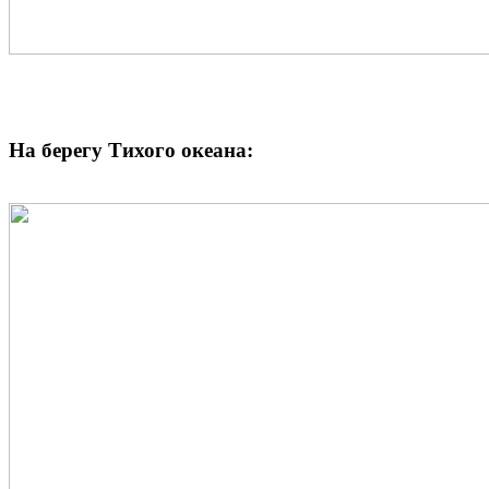
На берегу Тихого океана: