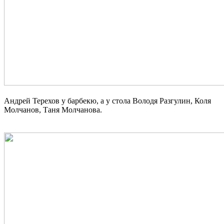
Андрей Терехов у барбекю, а у стола Володя Разгулин, Коля
Молчанов, Таня Молчанова.