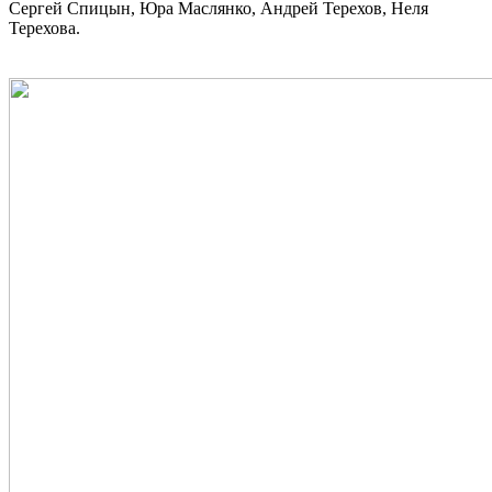
Сергей Спицын, Юра Маслянко, Андрей Терехов, Неля
Терехова.