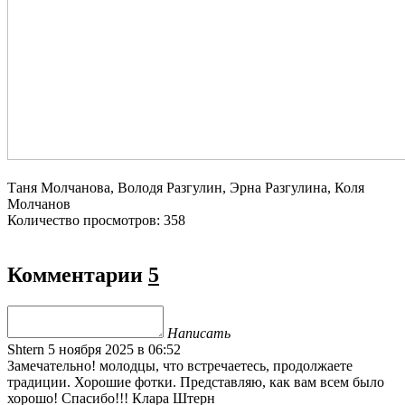
Таня Молчанова, Володя Разгулин, Эрна Разгулина, Коля
Молчанов
Количество просмотров: 358
Комментарии
5
Написать
Shtern
5 ноября 2025 в 06:52
Замечательно! молодцы, что встречаетесь, продолжаете
традиции. Хорошие фотки. Представляю, как вам всем было
хорошо! Спасибо!!! Клара Штерн