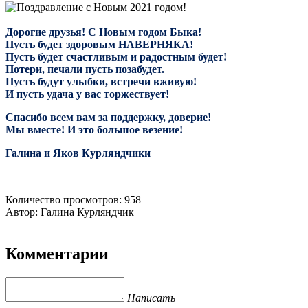
Дорогие друзья! С Новым годом Быка!
Пусть будет здоровым НАВЕРНЯКА!
Пусть будет счастливым и радостным будет!
Потери, печали пусть позабудет.
Пусть будут улыбки, встречи вживую!
И пусть удача у вас торжествует!
Спасибо всем вам за поддержку, доверие!
Мы вместе! И это большое везение!
Галина и Яков Курляндчики
Количество просмотров: 958
Автор: Галина Курляндчик
Комментарии
Написать