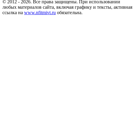
© 2012 - 2026. Все права защищены. При использовании
любых материалов сайта, включая графику и тексты, активная
ссылка на
www.nfitmivt.ru
обязательна.