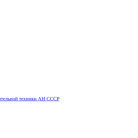
ительной техники АН СССР