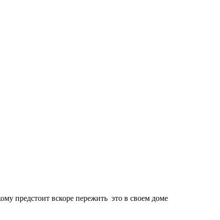
кому предстоит вскоре пережить это в своем доме