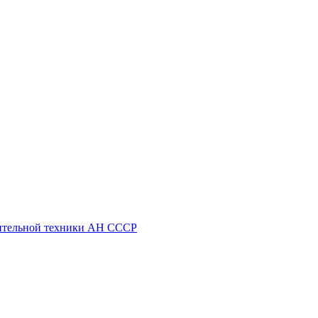
ительной техники АН СССР