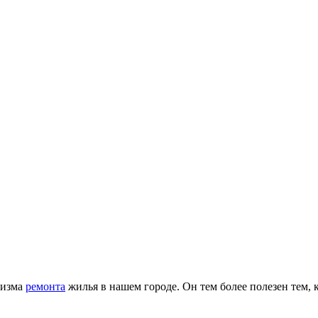
низма
ремонта
жилья в нашем городе. Он тем более полезен тем, 