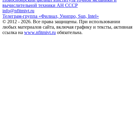
вычислительной техники АН СССР
info@nfitmivt.ru
Телеграм-группа «Филиал, Унипро, Sun, Intel»
© 2012 - 2026. Все права защищены. При использовании
любых материалов сайта, включая графику и тексты, активная
ссылка на
www.nfitmivt.ru
обязательна.