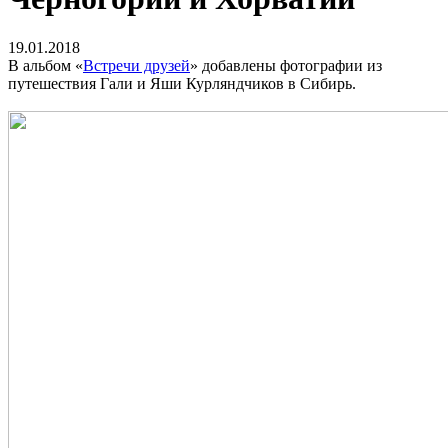
19.01.2018
В альбом «
Встречи друзей
» добавлены фотографии из
путешествия Гали и Яши Курляндчиков в Сибирь.