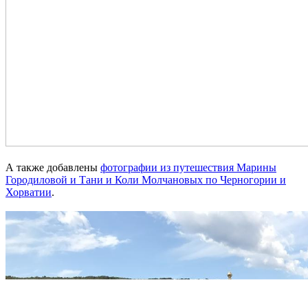
А также добавлены
фотографии из путешествия Марины
Городиловой и Тани и Коли Молчановых по Черногории и
Хорватии
.