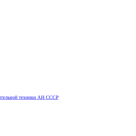
ительной техники АН СССР