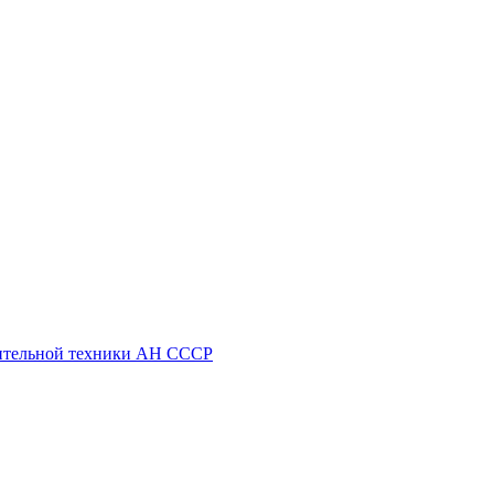
ительной техники АН СССР