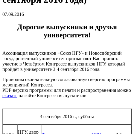
07.09.2016
Дорогие выпускники и друзья
университета!
Ассоциация выпускников «Союз НГУ» и Новосибирский
государственный университет приглашают Вас принять
участие в Четвёртом Конгрессе выпускников НГУ, который
пройдёт в университете 3-4 сентября 2016 года.
Приводим окончательную согласованную версию программы
мероприятий Конгресса.
PDF-версию программы для печати и распространения можно
скачать
на сайте Конгресса выпускников.
3 сентября 2016 г., суббота
НГУ, двор