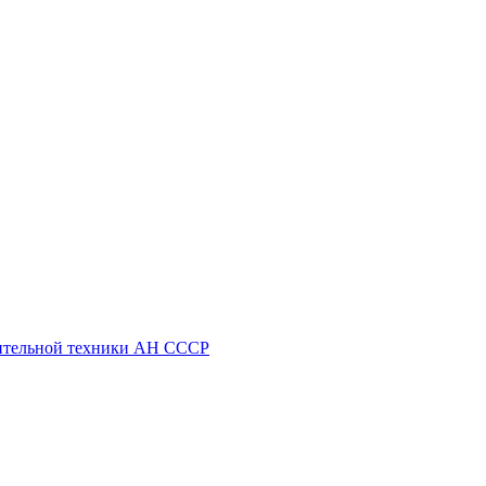
ительной техники АН СССР