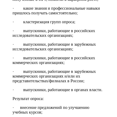
· какие знания и профессиональные навыки
пришлось получать самостоятельно;
· кластеризация групп опроса;
· выпускники, работающие в российских
исследовательских организациях;
· выпускники, работающие в зарубежных
исследовательских организациях;
· выпускники, работающие в российских
коммерческих организациях;
· выпускники, работающие в зарубежных
коммерческих организациях и/или их
представительствах/филиалах в России;
· выпускники, работающие в органах власти.
Результат опроса:
· внесение предложений по улучшению
учебных курсов;