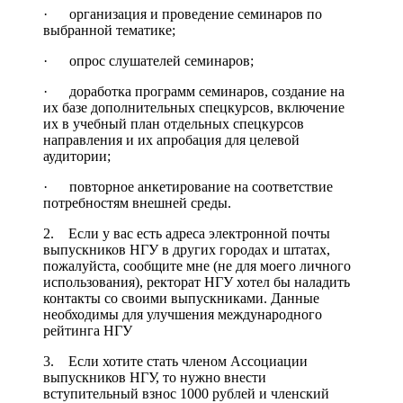
· организация и проведение семинаров по
выбранной тематике;
· опрос слушателей семинаров;
· доработка программ семинаров, создание на
их базе дополнительных спецкурсов, включение
их в учебный план отдельных спецкурсов
направления и их апробация для целевой
аудитории;
· повторное анкетирование на соответствие
потребностям внешней среды.
2. Если у вас есть адреса электронной почты
выпускников НГУ в других городах и штатах,
пожалуйста, сообщите мне (не для моего личного
использования), ректорат НГУ хотел бы наладить
контакты со своими выпускниками. Данные
необходимы для улучшения международного
рейтинга НГУ
3. Если хотите стать членом Ассоциации
выпускников НГУ, то нужно внести
вступительный взнос 1000 рублей и членский