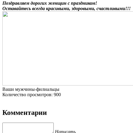
Поздравляем дорогих женщин с праздником!
Оставайтесь всегда красивыми, здоровыми, счастливыми!!!
Ваши мужчины-филиальцы
Количество просмотров: 900
Комментарии
Написать