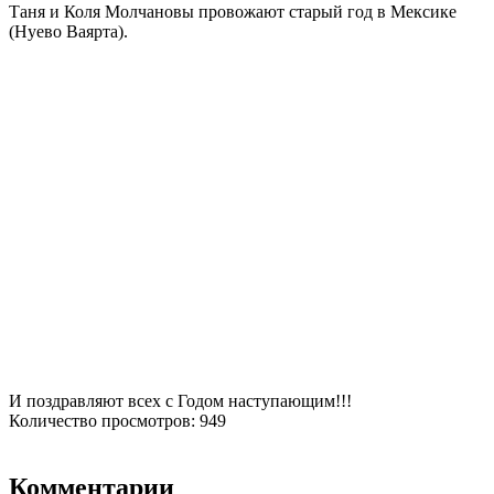
Таня и Коля Молчановы провожают старый год в Мексике
(Нуево Ваярта).
И поздравляют всех с Годом наступающим!!!
Количество просмотров: 949
Комментарии