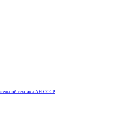
ительной техники АН СССР