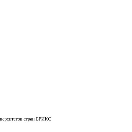
ниверситетов стран БРИКС