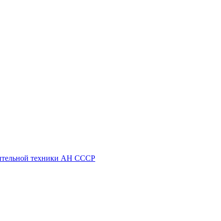
ительной техники АН СССР