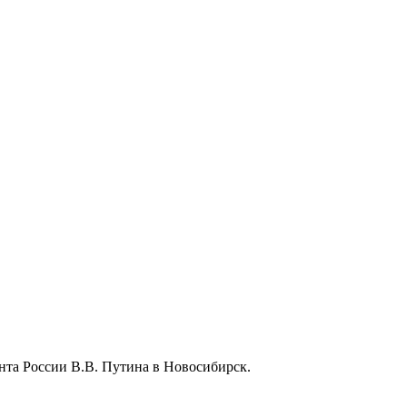
та России В.В. Путина в Новосибирск.