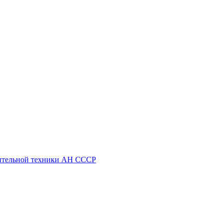
ительной техники АН СССР