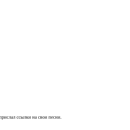
рислал ссылки на свои песни.