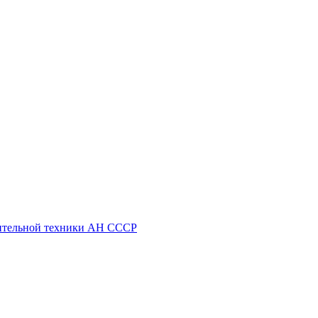
ительной техники АН СССР