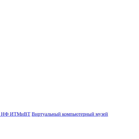
об НФ ИТМиВТ
Виртуальный компьютерный музей