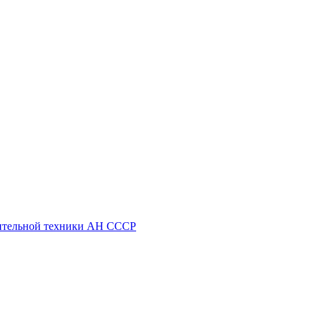
ительной техники АН СССР